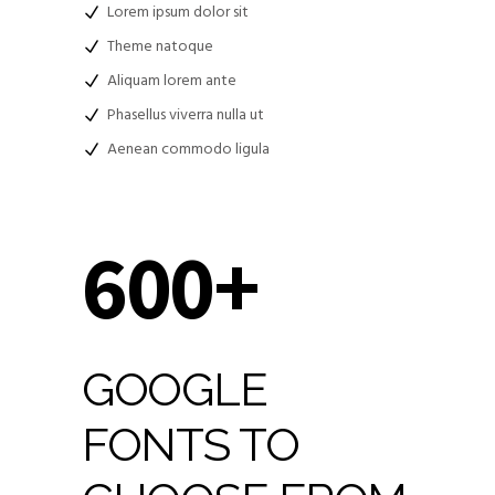
Lorem ipsum dolor sit
Theme natoque
Aliquam lorem ante
Phasellus viverra nulla ut
Aenean commodo ligula
600+
GOOGLE
FONTS TO