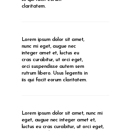
claritatem.
Lorem ipsum dolor sit amet,
nunc mi eget, augue nec
integer amet et, luctus eu
cras curabitur, ut orci eget,
orci suspendisse autem sem
rutrum libero. Usus legentis in
iis qui facit eorum claritatem.
Lorem ipsum dolor sit amet, nunc mi
eget, augue nec integer amet et,
luctus eu cras curabitur, ut orci eget,