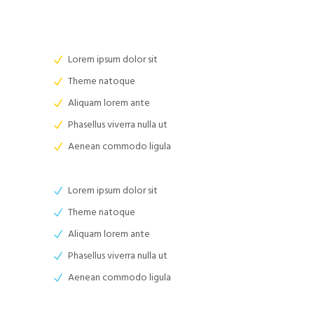
Lorem ipsum dolor sit
Theme natoque
Aliquam lorem ante
Phasellus viverra nulla ut
Aenean commodo ligula
Lorem ipsum dolor sit
Theme natoque
Aliquam lorem ante
Phasellus viverra nulla ut
Aenean commodo ligula