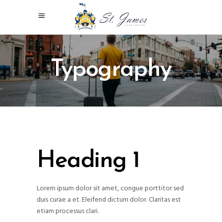
Typography
Heading 1
Lorem ipsum dolor sit amet, congue porttitor sed
duis curae a et. Eleifend dictum dolor. Claritas est
etiam processus clari.