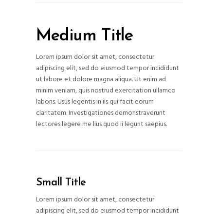
Medium Title
Lorem ipsum dolor sit amet, consectetur
adipiscing elit, sed do eiusmod tempor incididunt
ut labore et dolore magna aliqua. Ut enim ad
minim veniam, quis nostrud exercitation ullamco
laboris. Usus legentis in iis qui facit eorum
claritatem. Investigationes demonstraverunt
lectores legere me lius quod ii legunt saepius.
Small Title
Lorem ipsum dolor sit amet, consectetur
adipiscing elit, sed do eiusmod tempor incididunt