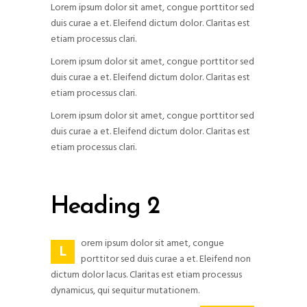
Lorem ipsum dolor sit amet, congue porttitor sed
duis curae a et. Eleifend dictum dolor. Claritas est
etiam processus clari.
Lorem ipsum dolor sit amet, congue porttitor sed
duis curae a et. Eleifend dictum dolor. Claritas est
etiam processus clari.
Lorem ipsum dolor sit amet, congue porttitor sed
duis curae a et. Eleifend dictum dolor. Claritas est
etiam processus clari.
Heading 2
orem ipsum dolor sit amet, congue
L
porttitor sed duis curae a et. Eleifend non
dictum dolor lacus. Claritas est etiam processus
dynamicus, qui sequitur mutationem.